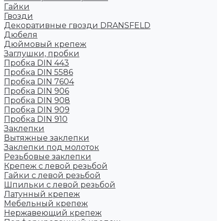
Гайки
Гвозди
Декоративные гвозди DRANSFELD
Дюбеля
Дюймовый крепеж
Заглушки, пробки
Пробка DIN 443
Пробка DIN 5586
Пробка DIN 7604
Пробка DIN 906
Пробка DIN 908
Пробка DIN 909
Пробка DIN 910
Заклепки
Вытяжные заклепки
Заклепки под молоток
Резьбовые заклепки
Крепеж с левой резьбой
Гайки с левой резьбой
Шпильки с левой резьбой
Латунный крепеж
Мебельный крепеж
Нержавеющий крепеж