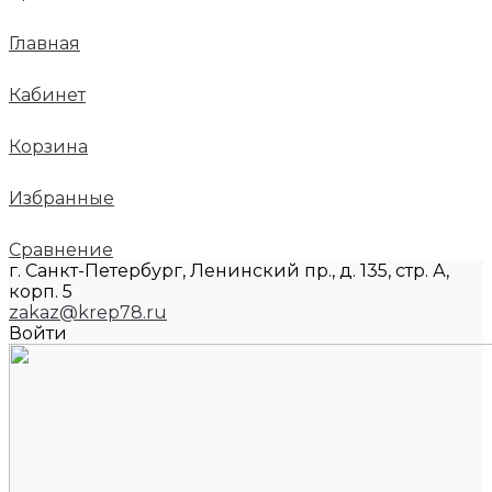
Главная
Кабинет
Корзина
Избранные
Сравнение
г. Санкт-Петербург, Ленинский пр., д. 135, стр. А,
корп. 5
zakaz@krep78.ru
Войти