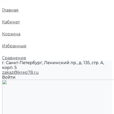
Главная
Кабинет
Корзина
Избранные
Сравнение
г. Санкт-Петербург, Ленинский пр., д. 135, стр. А,
корп. 5
zakaz@krep78.ru
Войти