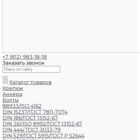
+7 (812) 983-18-18
Заказать звонок
Каталог товаров
Крепеж
Анкера
Болты
88933/ISO 4162
DIN 15237/ГОСТ 7811-7074
DIN 186/ГОСТ 13152-67
DIN 261/ISO 8992/ГОСТ 13152-67
DIN 444/ ГОСТ 3033-79
DIN 529/ГОСТ 5915/ГОСТ Р 52644