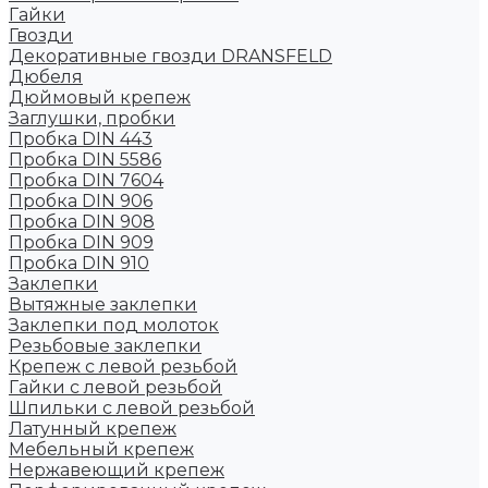
Гайки
Гвозди
Декоративные гвозди DRANSFELD
Дюбеля
Дюймовый крепеж
Заглушки, пробки
Пробка DIN 443
Пробка DIN 5586
Пробка DIN 7604
Пробка DIN 906
Пробка DIN 908
Пробка DIN 909
Пробка DIN 910
Заклепки
Вытяжные заклепки
Заклепки под молоток
Резьбовые заклепки
Крепеж с левой резьбой
Гайки с левой резьбой
Шпильки с левой резьбой
Латунный крепеж
Мебельный крепеж
Нержавеющий крепеж