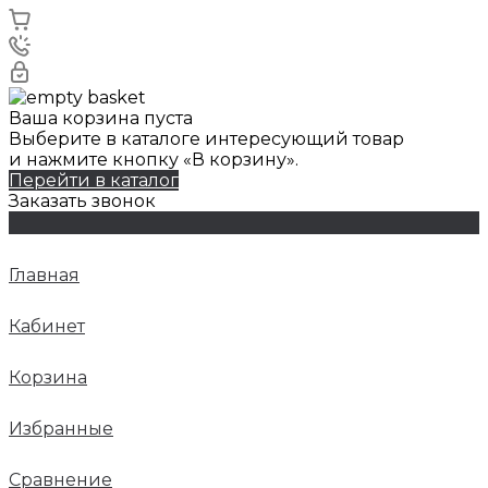
Ваша корзина пуста
Выберите в каталоге интересующий товар
и нажмите кнопку «В корзину».
Перейти в каталог
Заказать звонок
Главная
Кабинет
Корзина
Избранные
Сравнение