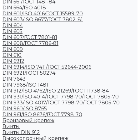
DIN 561/ГОСТ 1481-84
DIN 564/ISO 4018
DIN 601/ISO 4016/ГОСТ 15589-70
DIN 603/ISO 8677/ГОСТ 7802-81
DIN 604
DIN 605
DIN 607/ГОСТ 7801-81
DIN 608/ГОСТ 7786-81
DIN 609
DIN 610
DIN 6912
DIN 6914/ISO 7411/ГОСТ 52644-2006
DIN 6921/ГОСТ 50274
DIN 7643
DIN 7968/ISO 1481
DIN 912/ISO 4762/ISO 21269/ГОСТ 11738-84
DIN 931/ISO 4014/ГОСТ 7798-70/ГОСТ 7805-70
DIN 933/ISO 4017/ГОСТ 7798-70/ГОСТ 7805-70
DIN 960/ISO 8765
DIN 961/ISO 8676/ГОСТ 7798-70
Бронзовый крепеж
Винты
Винты DIN 912
Высокопрочный крепеж