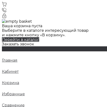
Ваша корзина пуста
Выберите в каталоге интересующий товар
и нажмите кнопку «В корзину».
Перейти в каталог
Заказать звонок
Главная
Кабинет
Корзина
Избранные
Сравнение