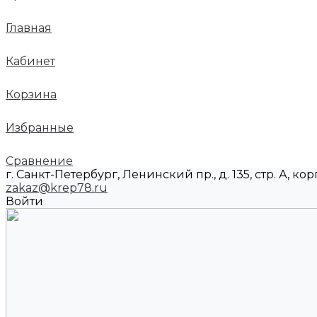
Главная
Кабинет
Корзина
Избранные
Сравнение
г. Санкт-Петербург, Ленинский пр., д. 135, стр. А, корп
zakaz@krep78.ru
Войти