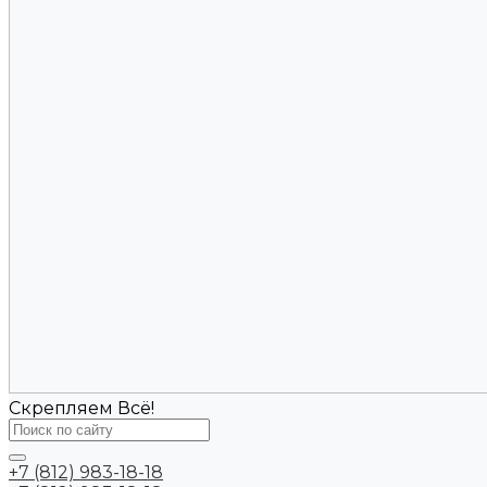
Скрепляем Всё!
+7 (812) 983-18-18