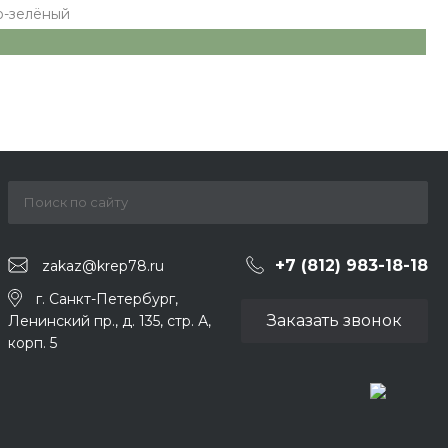
о-зелёный
+7 (812) 983-18-18
zakaz@krep78.ru
г. Санкт-Петербург,
Заказать звонок
Ленинский пр., д. 135, стр. А,
корп. 5