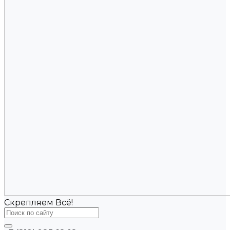
Скрепляем Всё!