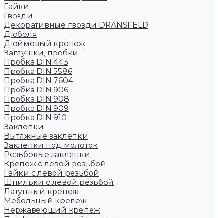
Гайки
Гвозди
Декоративные гвозди DRANSFELD
Дюбеля
Дюймовый крепеж
Заглушки, пробки
Пробка DIN 443
Пробка DIN 5586
Пробка DIN 7604
Пробка DIN 906
Пробка DIN 908
Пробка DIN 909
Пробка DIN 910
Заклепки
Вытяжные заклепки
Заклепки под молоток
Резьбовые заклепки
Крепеж с левой резьбой
Гайки с левой резьбой
Шпильки с левой резьбой
Латунный крепеж
Мебельный крепеж
Нержавеющий крепеж