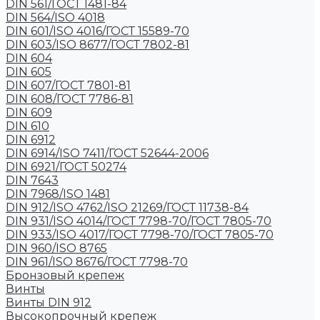
DIN 561/ГОСТ 1481-84
DIN 564/ISO 4018
DIN 601/ISO 4016/ГОСТ 15589-70
DIN 603/ISO 8677/ГОСТ 7802-81
DIN 604
DIN 605
DIN 607/ГОСТ 7801-81
DIN 608/ГОСТ 7786-81
DIN 609
DIN 610
DIN 6912
DIN 6914/ISO 7411/ГОСТ 52644-2006
DIN 6921/ГОСТ 50274
DIN 7643
DIN 7968/ISO 1481
DIN 912/ISO 4762/ISO 21269/ГОСТ 11738-84
DIN 931/ISO 4014/ГОСТ 7798-70/ГОСТ 7805-70
DIN 933/ISO 4017/ГОСТ 7798-70/ГОСТ 7805-70
DIN 960/ISO 8765
DIN 961/ISO 8676/ГОСТ 7798-70
Бронзовый крепеж
Винты
Винты DIN 912
Высокопрочный крепеж