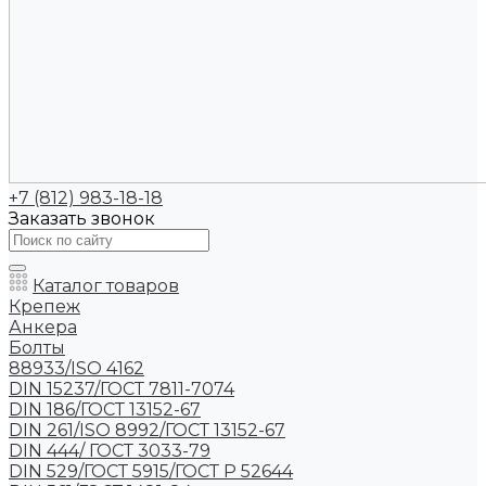
+7 (812) 983-18-18
Заказать звонок
Каталог товаров
Крепеж
Анкера
Болты
88933/ISO 4162
DIN 15237/ГОСТ 7811-7074
DIN 186/ГОСТ 13152-67
DIN 261/ISO 8992/ГОСТ 13152-67
DIN 444/ ГОСТ 3033-79
DIN 529/ГОСТ 5915/ГОСТ Р 52644