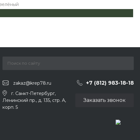
 зелёный
+7 (812) 983-18-18
zakaz@krep78.ru
г. Санкт-Петербург,
Заказать звонок
Ленинский пр., д. 135, стр. А,
корп. 5