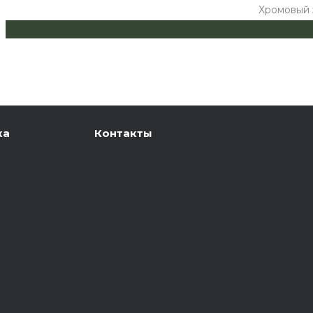
Хромовый
ка
Контакты