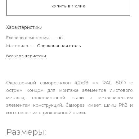
КУПИТЬ В 1 КЛИК
Характеристики
Единицы измерения
—
шт
Материал
—
Оцинкованная сталь
Все характеристики
Окрашенный саморез-клоп 4,2х38 мм RAL 8017 с
острым концом для монтажа элементов листового
металла, тонколистовой стали к металлическим
элементам конструкций. Саморез имеет шлиц Ph2 и
изготовлен из оцинкованной стали.
Размеры: