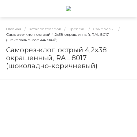
Главная
/
Каталог товаров
/
Крепеж
/
Саморезы
/
Саморез-клоп острый 4,2х38 окрашенный, RAL 8017
(шоколадно-коричневый)
Саморез-клоп острый 4,2х38
окрашенный, RAL 8017
(шоколадно-коричневый)