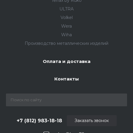
Terrax by Ruko
ULTRA
Volkel
Wera
Wiha
Производство металлических изделий
Оплата и доставка
Контакты
+7 (812) 983-18-18
Заказать звонок