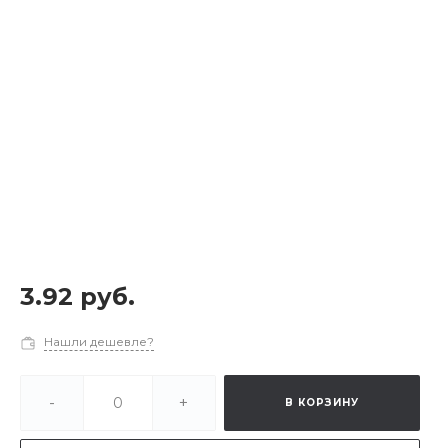
3.92 руб.
Нашли дешевле?
-
+
В КОРЗИНУ