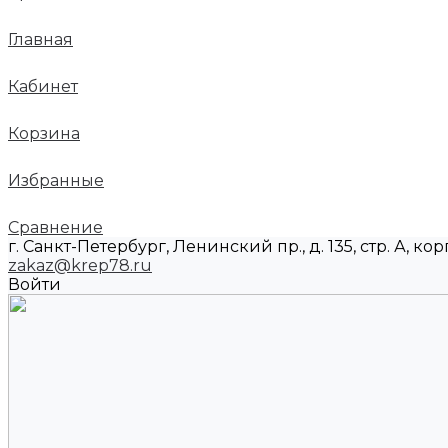
Главная
Кабинет
Корзина
Избранные
Сравнение
г. Санкт-Петербург, Ленинский пр., д. 135, стр. А, корп
zakaz@krep78.ru
Войти