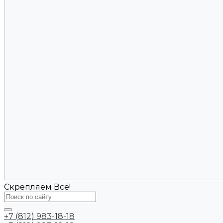
Скрепляем Всё!
+7 (812) 983-18-18