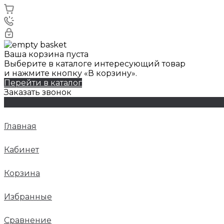
Ваша корзина пуста
Выберите в каталоге интересующий товар
и нажмите кнопку «В корзину».
Перейти в каталог
Заказать звонок
Главная
Кабинет
Корзина
Избранные
Сравнение