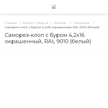
Главная
/
Каталог товаров
/
Крепеж
/
Саморезы
/
Саморез-клоп с буром 4,2х16 окрашенный, RAL 9010 (белый)
Саморез-клоп с буром 4,2х16
окрашенный, RAL 9010 (белый)