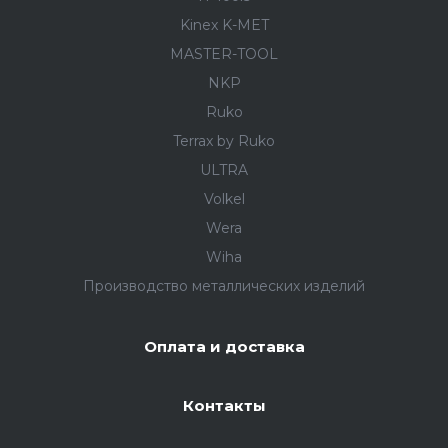
Kinex K-MET
MASTER-TOOL
NKP
Ruko
Terrax by Ruko
ULTRA
Volkel
Wera
Wiha
Производство металлических изделий
Оплата и доставка
Контакты