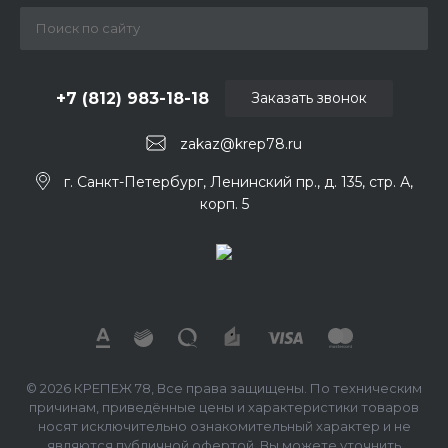
+7 (812) 983-18-18
Заказать звонок
zakaz@krep78.ru
г. Санкт-Петербург, Ленинский пр., д. 135, стр. А,
корп. 5
© 2026 КРЕПЕЖ 78, Все права защищены. По техническим
причинам, приведённые цены и характеристики товаров
носят исключительно ознакомительный характер и не
являются публичной офертой. Вы можете уточнить