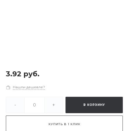
3.92 руб.
Нашли дешевле?
-
+
В КОРЗИНУ
КУПИТЬ В 1 КЛИК