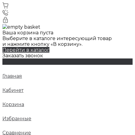
Ваша корзина пуста
Выберите в каталоге интересующий товар
и нажмите кнопку «В корзину».
Перейти в каталог
Заказать звонок
Главная
Кабинет
Корзина
Избранные
Сравнение