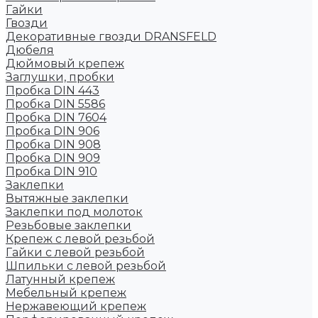
Гайки
Гвозди
Декоративные гвозди DRANSFELD
Дюбеля
Дюймовый крепеж
Заглушки, пробки
Пробка DIN 443
Пробка DIN 5586
Пробка DIN 7604
Пробка DIN 906
Пробка DIN 908
Пробка DIN 909
Пробка DIN 910
Заклепки
Вытяжные заклепки
Заклепки под молоток
Резьбовые заклепки
Крепеж с левой резьбой
Гайки с левой резьбой
Шпильки с левой резьбой
Латунный крепеж
Мебельный крепеж
Нержавеющий крепеж