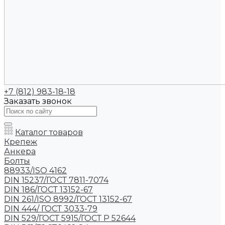
+7 (812) 983-18-18
Заказать звонок
Каталог товаров
Крепеж
Анкера
Болты
88933/ISO 4162
DIN 15237/ГОСТ 7811-7074
DIN 186/ГОСТ 13152-67
DIN 261/ISO 8992/ГОСТ 13152-67
DIN 444/ ГОСТ 3033-79
DIN 529/ГОСТ 5915/ГОСТ Р 52644