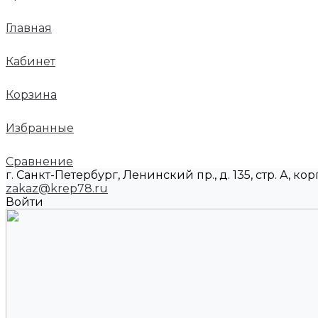
Главная
Кабинет
Корзина
Избранные
Сравнение
г. Санкт-Петербург, Ленинский пр., д. 135, стр. А, корп
zakaz@krep78.ru
Войти