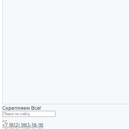
Скрепляем Всё!
+7 (812) 983-18-18