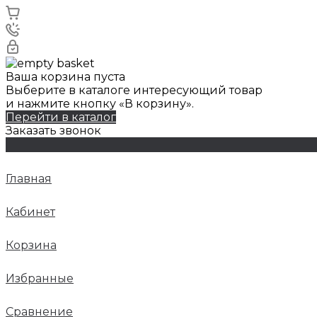
Ваша корзина пуста
Выберите в каталоге интересующий товар
и нажмите кнопку «В корзину».
Перейти в каталог
Заказать звонок
Главная
Кабинет
Корзина
Избранные
Сравнение