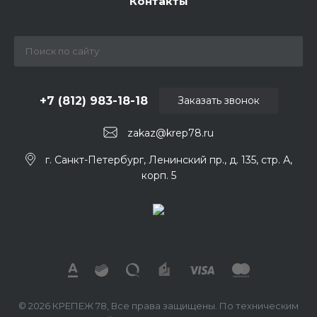
Контакты
+7 (812) 983-18-18
Заказать звонок
zakaz@krep78.ru
г. Санкт-Петербург, Ленинский пр., д. 135, стр. А,
корп. 5
© 2026 КРЕПЕЖ 78, Все права защищены. По техническим