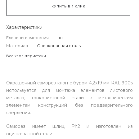
КУПИТЬ В 1 КЛИК
Характеристики
Единицы измерения
—
шт
Материал
—
Оцинкованная сталь
Все характеристики
Окрашенный саморез-клоп с буром 4,2х19 мм RAL 9005
используется для монтажа элементов листового
металла, тонколистовой стали к металлическим
элементам конструкций без предварительного
сверления.
Саморез имеет шлиц Ph2 и изготовлен из
оцинкованной стали.