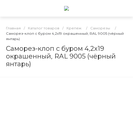
Главная
/
Каталог товаров
/
Крепеж
/
Саморезы
/
Саморез-клоп с буром 4,2х19 окрашенный, RAL 9005 (чёрный
янтарь)
Саморез-клоп с буром 4,2х19
окрашенный, RAL 9005 (чёрный
янтарь)