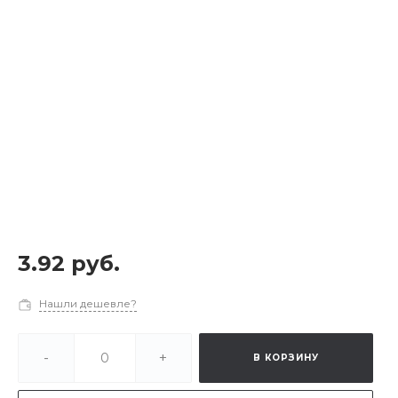
3.92 руб.
Нашли дешевле?
-
+
В КОРЗИНУ