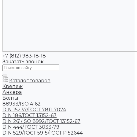
+7 (812) 983-18-18
Заказать звонок
Каталог товаров
Крепеж
Анкера
Болты
88933/ISO 4162
DIN 15237/ГОСТ 7811-7074
DIN 186/ГОСТ 13152-67
DIN 261/ISO 8992/ГОСТ 13152-67
DIN 444/ ГОСТ 3033-79
DIN 529/ГОСТ 5915/ГОСТ Р 52644