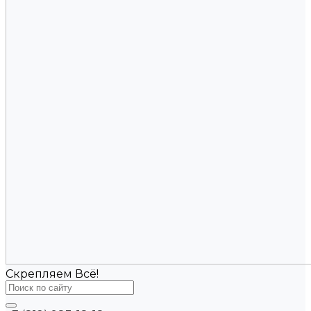
Скрепляем Всё!