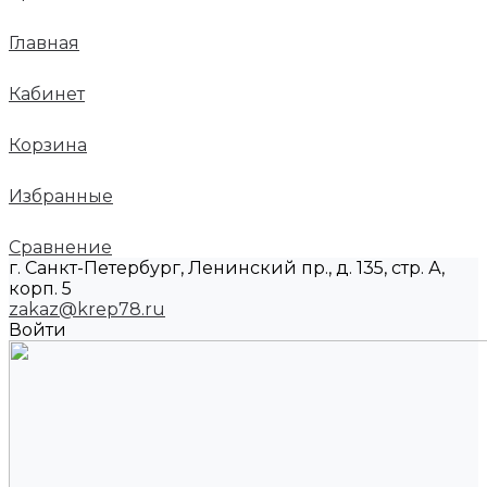
Главная
Кабинет
Корзина
Избранные
Сравнение
г. Санкт-Петербург, Ленинский пр., д. 135, стр. А,
корп. 5
zakaz@krep78.ru
Войти