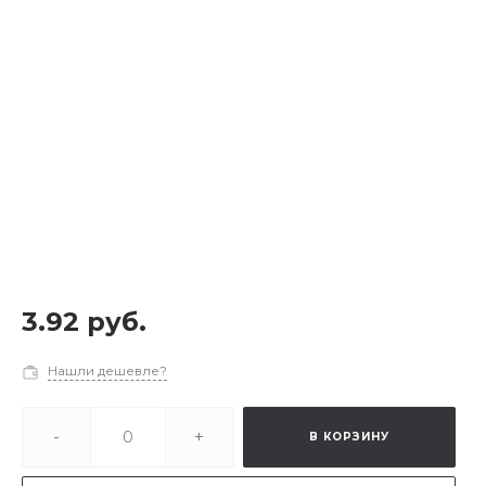
3.92 руб.
Нашли дешевле?
-
+
В КОРЗИНУ