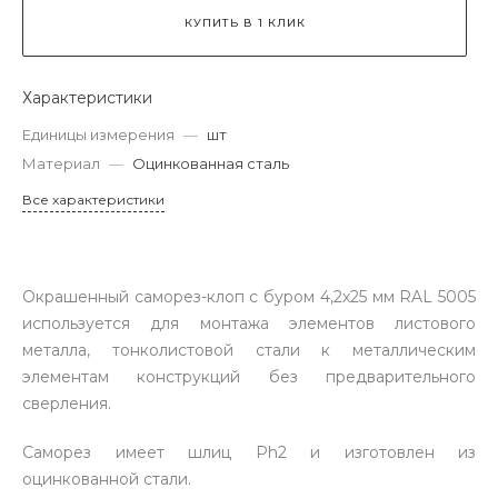
КУПИТЬ В 1 КЛИК
Характеристики
Единицы измерения
—
шт
Материал
—
Оцинкованная сталь
Все характеристики
Окрашенный саморез-клоп с буром 4,2х25 мм RAL 5005
используется для монтажа элементов листового
металла, тонколистовой стали к металлическим
элементам конструкций без предварительного
сверления.
Саморез имеет шлиц Ph2 и изготовлен из
оцинкованной стали.