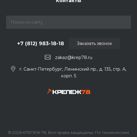
Контакты
+7 (812) 983-18-18
Заказать звонок
zakaz@krep78.ru
г. Санкт-Петербург, Ленинский пр., д. 135, стр. А,
корп. 5
© 2026 КРЕПЕЖ 78, Все права защищены. По техническим