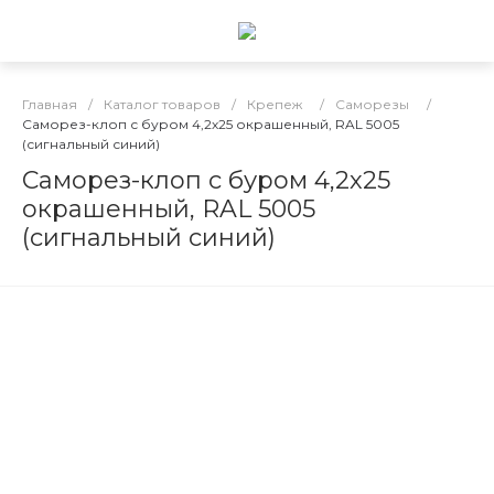
Главная
/
Каталог товаров
/
Крепеж
/
Саморезы
/
Саморез-клоп с буром 4,2х25 окрашенный, RAL 5005
(сигнальный синий)
Саморез-клоп с буром 4,2х25
окрашенный, RAL 5005
(сигнальный синий)