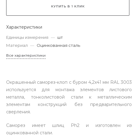
КУПИТЬ В 1 КЛИК
Характеристики
Единицы измерения
—
шт
Материал
—
Оцинкованная сталь
Все характеристики
Окрашенный саморез-клоп с буром 4,2х41 мм RAL 3003
используется для монтажа элементов листового
металла, тонколистовой стали к металлическим
элементам конструкций без предварительного
сверления.
Саморез имеет шлиц Ph2 и изготовлен из
оцинкованной стали.