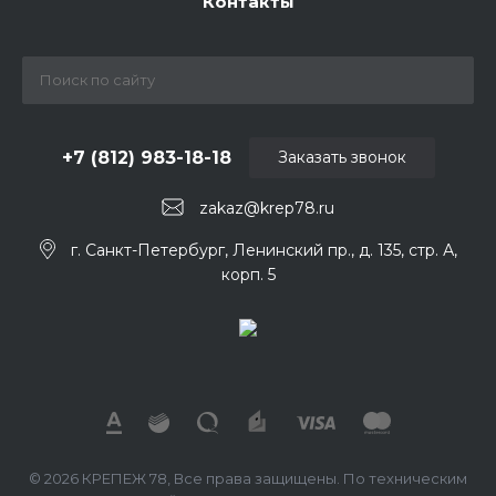
Контакты
+7 (812) 983-18-18
Заказать звонок
zakaz@krep78.ru
г. Санкт-Петербург, Ленинский пр., д. 135, стр. А,
корп. 5
© 2026 КРЕПЕЖ 78, Все права защищены. По техническим