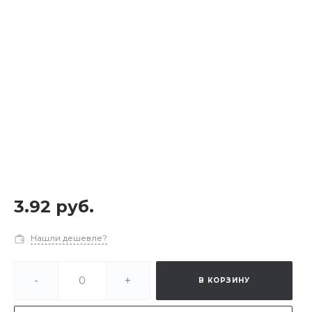
3.92 руб.
Нашли дешевле?
-
+
В КОРЗИНУ