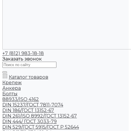
+7 (812) 983-18-18
Заказать звонок
Каталог товаров
Крепеж
Анкера
Болты
88933/ISO 4162
DIN 15237/ГОСТ 7811-7074
DIN 186/ГОСТ 13152-67
DIN 261/ISO 8992/ГОСТ 13152-67
DIN 444/ ГОСТ 3033-79
DIN 529/ГОСТ 5915/ГОСТ Р 52644