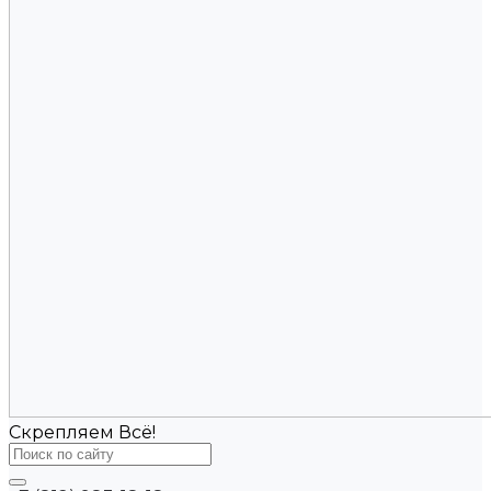
Скрепляем Всё!