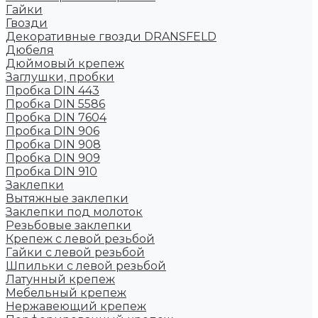
Гайки
Гвозди
Декоративные гвозди DRANSFELD
Дюбеля
Дюймовый крепеж
Заглушки, пробки
Пробка DIN 443
Пробка DIN 5586
Пробка DIN 7604
Пробка DIN 906
Пробка DIN 908
Пробка DIN 909
Пробка DIN 910
Заклепки
Вытяжные заклепки
Заклепки под молоток
Резьбовые заклепки
Крепеж с левой резьбой
Гайки с левой резьбой
Шпильки с левой резьбой
Латунный крепеж
Мебельный крепеж
Нержавеющий крепеж