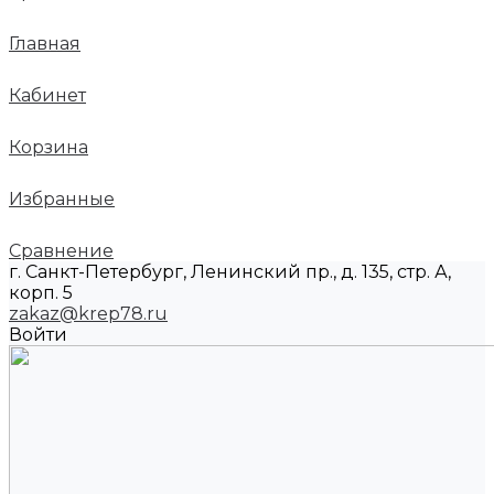
Главная
Кабинет
Корзина
Избранные
Сравнение
г. Санкт-Петербург, Ленинский пр., д. 135, стр. А,
корп. 5
zakaz@krep78.ru
Войти