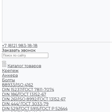
+7 (812) 983-18-18
Заказать звонок
Каталог товаров
Крепеж
Анкера
Болты
88933/ISO 4162
DIN 15237/ГОСТ 7811-7074
DIN 186/ГОСТ 13152-67
DIN 261/ISO 8992/ГОСТ 13152-67
DIN 444/ ГОСТ 3033-79
DIN 529/ГОСТ 5915/ГОСТ Р 52644