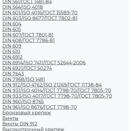
DIN 561/ГОСТ 1481-84
DIN 564/ISO 4018
DIN 601/ISO 4016/ГОСТ 15589-70
DIN 603/ISO 8677/ГОСТ 7802-81
DIN 604
DIN 605
DIN 607/ГОСТ 7801-81
DIN 608/ГОСТ 7786-81
DIN 609
DIN 610
DIN 6912
DIN 6914/ISO 7411/ГОСТ 52644-2006
DIN 6921/ГОСТ 50274
DIN 7643
DIN 7968/ISO 1481
DIN 912/ISO 4762/ISO 21269/ГОСТ 11738-84
DIN 931/ISO 4014/ГОСТ 7798-70/ГОСТ 7805-70
DIN 933/ISO 4017/ГОСТ 7798-70/ГОСТ 7805-70
DIN 960/ISO 8765
DIN 961/ISO 8676/ГОСТ 7798-70
Бронзовый крепеж
Винты
Винты DIN 912
Высокопрочный крепеж