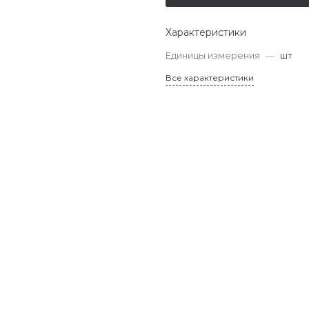
Характеристики
Единицы измерения
—
шт
Все характеристики