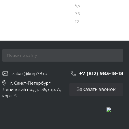
5,5
76
12
+7 (812) 983-18-18
zakaz@krep78.ru
г. Санкт-Петербург,
Заказать звонок
Ленинский пр., д. 135, стр. А,
корп. 5