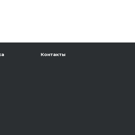
ка
Контакты