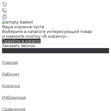
Ваша корзина пуста
Выберите в каталоге интересующий товар
и нажмите кнопку «В корзину».
Перейти в каталог
Заказать звонок
Главная
Кабинет
Корзина
Избранные
Сравнение