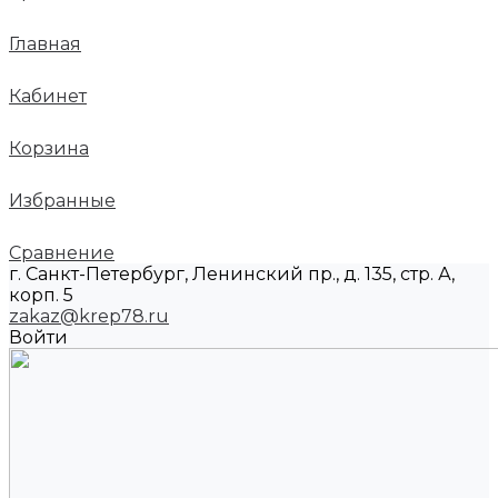
Главная
Кабинет
Корзина
Избранные
Сравнение
г. Санкт-Петербург, Ленинский пр., д. 135, стр. А,
корп. 5
zakaz@krep78.ru
Войти