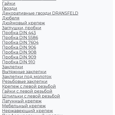
Гайки
Гвозди
Декоративные гвозди DRANSFELD
Дюбеля
Дюймовый крепеж
Заглушки, пробки
Пробка DIN 443
Пробка DIN 5586
Пробка DIN 7604
Пробка DIN 906
Пробка DIN 908
Пробка DIN 909
Пробка DIN 910
Заклепки
Вытяжные заклепки
Заклепки под молоток
Резьбовые заклепки
Крепеж с левой резьбой
Гайки с левой резьбой
Шпильки с левой резьбой
Латунный крепеж
Мебельный крепеж
Нержавеющий крепеж