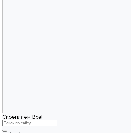
Скрепляем Всё!