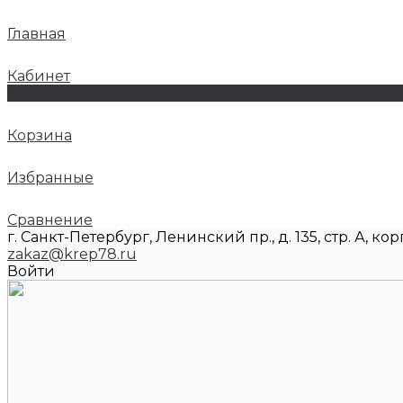
Главная
Кабинет
0
Корзина
Избранные
Сравнение
г. Санкт-Петербург, Ленинский пр., д. 135, стр. А, корп
zakaz@krep78.ru
Войти