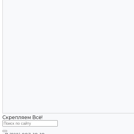
Скрепляем Всё!