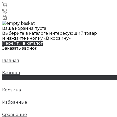
Ваша корзина пуста
Выберите в каталоге интересующий товар
и нажмите кнопку «В корзину».
Перейти в каталог
Заказать звонок
Главная
Кабинет
0
Корзина
Избранные
Сравнение