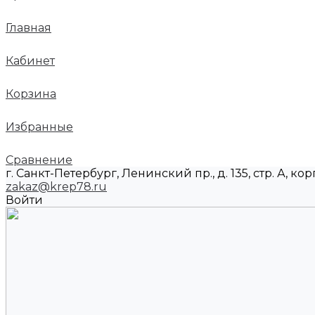
Главная
Кабинет
Корзина
Избранные
Сравнение
г. Санкт-Петербург, Ленинский пр., д. 135, стр. А, корп
zakaz@krep78.ru
Войти