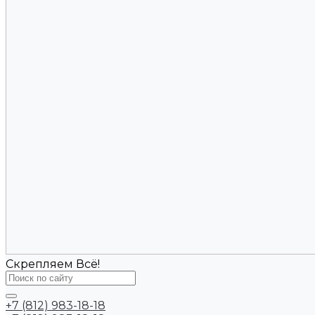
Скрепляем Всё!
+7 (812) 983-18-18