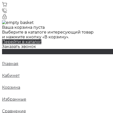
Ваша корзина пуста
Выберите в каталоге интересующий товар
и нажмите кнопку «В корзину».
Перейти в каталог
Заказать звонок
Главная
Кабинет
Корзина
Избранные
Сравнение