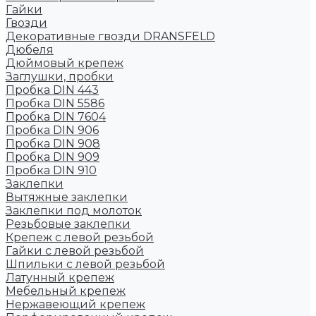
Гайки
Гвозди
Декоративные гвозди DRANSFELD
Дюбеля
Дюймовый крепеж
Заглушки, пробки
Пробка DIN 443
Пробка DIN 5586
Пробка DIN 7604
Пробка DIN 906
Пробка DIN 908
Пробка DIN 909
Пробка DIN 910
Заклепки
Вытяжные заклепки
Заклепки под молоток
Резьбовые заклепки
Крепеж с левой резьбой
Гайки с левой резьбой
Шпильки с левой резьбой
Латунный крепеж
Мебельный крепеж
Нержавеющий крепеж