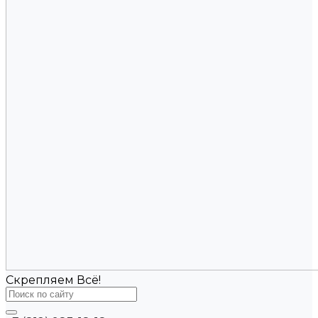
Скрепляем Всё!