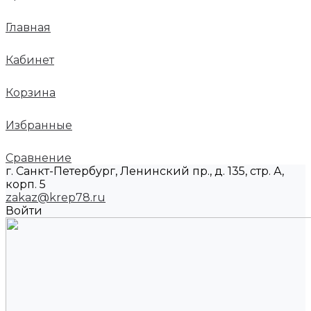
Главная
Кабинет
Корзина
Избранные
Сравнение
г. Санкт-Петербург, Ленинский пр., д. 135, стр. А,
корп. 5
zakaz@krep78.ru
Войти