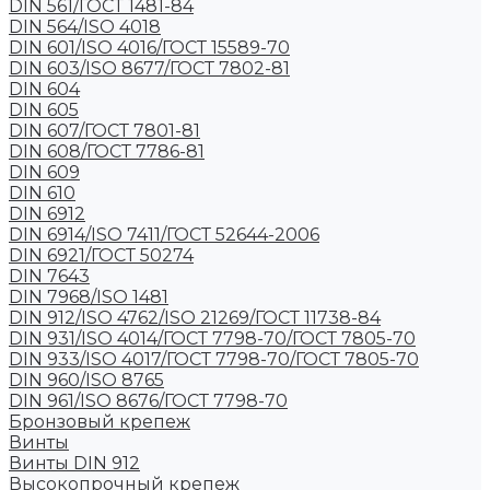
DIN 561/ГОСТ 1481-84
DIN 564/ISO 4018
DIN 601/ISO 4016/ГОСТ 15589-70
DIN 603/ISO 8677/ГОСТ 7802-81
DIN 604
DIN 605
DIN 607/ГОСТ 7801-81
DIN 608/ГОСТ 7786-81
DIN 609
DIN 610
DIN 6912
DIN 6914/ISO 7411/ГОСТ 52644-2006
DIN 6921/ГОСТ 50274
DIN 7643
DIN 7968/ISO 1481
DIN 912/ISO 4762/ISO 21269/ГОСТ 11738-84
DIN 931/ISO 4014/ГОСТ 7798-70/ГОСТ 7805-70
DIN 933/ISO 4017/ГОСТ 7798-70/ГОСТ 7805-70
DIN 960/ISO 8765
DIN 961/ISO 8676/ГОСТ 7798-70
Бронзовый крепеж
Винты
Винты DIN 912
Высокопрочный крепеж