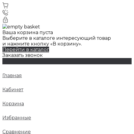
Ваша корзина пуста
Выберите в каталоге интересующий товар
и нажмите кнопку «В корзину».
Перейти в каталог
Заказать звонок
Главная
Кабинет
Корзина
Избранные
Сравнение