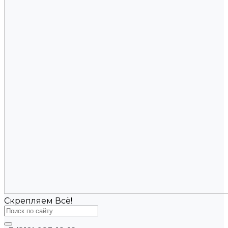
Скрепляем Всё!