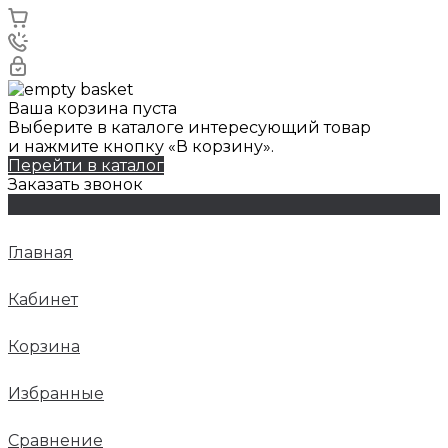
Ваша корзина пуста
Выберите в каталоге интересующий товар
и нажмите кнопку «В корзину».
Перейти в каталог
Заказать звонок
Главная
Кабинет
Корзина
Избранные
Сравнение