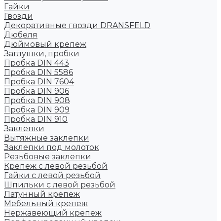
Гайки
Гвозди
Декоративные гвозди DRANSFELD
Дюбеля
Дюймовый крепеж
Заглушки, пробки
Пробка DIN 443
Пробка DIN 5586
Пробка DIN 7604
Пробка DIN 906
Пробка DIN 908
Пробка DIN 909
Пробка DIN 910
Заклепки
Вытяжные заклепки
Заклепки под молоток
Резьбовые заклепки
Крепеж с левой резьбой
Гайки с левой резьбой
Шпильки с левой резьбой
Латунный крепеж
Мебельный крепеж
Нержавеющий крепеж