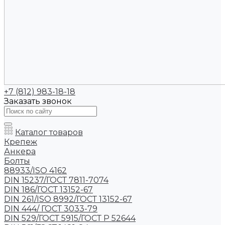
+7 (812) 983-18-18
Заказать звонок
Каталог товаров
Крепеж
Анкера
Болты
88933/ISO 4162
DIN 15237/ГОСТ 7811-7074
DIN 186/ГОСТ 13152-67
DIN 261/ISO 8992/ГОСТ 13152-67
DIN 444/ ГОСТ 3033-79
DIN 529/ГОСТ 5915/ГОСТ Р 52644