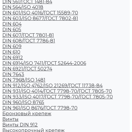
DIN 561/ГОСТ 1481-84
DIN 564/ISO 4018
DIN 601/ISO 4016/ГОСТ 15589-70
DIN 603/ISO 8677/ГОСТ 7802-81
DIN 604
DIN 605
DIN 607/ГОСТ 7801-81
DIN 608/ГОСТ 7786-81
DIN 609
DIN 610
DIN 6912
DIN 6914/ISO 7411/ГОСТ 52644-2006
DIN 6921/ГОСТ 50274
DIN 7643
DIN 7968/ISO 1481
DIN 912/ISO 4762/ISO 21269/ГОСТ 11738-84
DIN 931/ISO 4014/ГОСТ 7798-70/ГОСТ 7805-70
DIN 933/ISO 4017/ГОСТ 7798-70/ГОСТ 7805-70
DIN 960/ISO 8765
DIN 961/ISO 8676/ГОСТ 7798-70
Бронзовый крепеж
Винты
Винты DIN 912
Высокопрочный крепеж