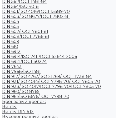
DIN 561/ГОСТ 1481-84
DIN 564/ISO 4018
DIN 601/ISO 4016/ГОСТ 15589-70
DIN 603/ISO 8677/ГОСТ 7802-81
DIN 604
DIN 605
DIN 607/ГОСТ 7801-81
DIN 608/ГОСТ 7786-81
DIN 609
DIN 610
DIN 6912
DIN 6914/ISO 7411/ГОСТ 52644-2006
DIN 6921/ГОСТ 50274
DIN 7643
DIN 7968/ISO 1481
DIN 912/ISO 4762/ISO 21269/ГОСТ 11738-84
DIN 931/ISO 4014/ГОСТ 7798-70/ГОСТ 7805-70
DIN 933/ISO 4017/ГОСТ 7798-70/ГОСТ 7805-70
DIN 960/ISO 8765
DIN 961/ISO 8676/ГОСТ 7798-70
Бронзовый крепеж
Винты
Винты DIN 912
Высокопрочный крепеж