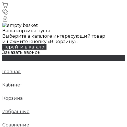
Ваша корзина пуста
Выберите в каталоге интересующий товар
и нажмите кнопку «В корзину».
Перейти в каталог
Заказать звонок
Главная
Кабинет
Корзина
Избранные
Сравнение