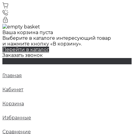
Ваша корзина пуста
Выберите в каталоге интересующий товар
и нажмите кнопку «В корзину».
Перейти в каталог
Заказать звонок
Главная
Кабинет
Корзина
Избранные
Сравнение