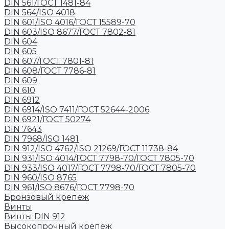
DIN 561/ГОСТ 1481-84
DIN 564/ISO 4018
DIN 601/ISO 4016/ГОСТ 15589-70
DIN 603/ISO 8677/ГОСТ 7802-81
DIN 604
DIN 605
DIN 607/ГОСТ 7801-81
DIN 608/ГОСТ 7786-81
DIN 609
DIN 610
DIN 6912
DIN 6914/ISO 7411/ГОСТ 52644-2006
DIN 6921/ГОСТ 50274
DIN 7643
DIN 7968/ISO 1481
DIN 912/ISO 4762/ISO 21269/ГОСТ 11738-84
DIN 931/ISO 4014/ГОСТ 7798-70/ГОСТ 7805-70
DIN 933/ISO 4017/ГОСТ 7798-70/ГОСТ 7805-70
DIN 960/ISO 8765
DIN 961/ISO 8676/ГОСТ 7798-70
Бронзовый крепеж
Винты
Винты DIN 912
Высокопрочный крепеж