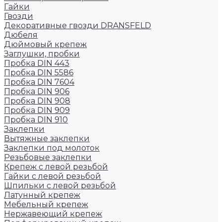
Гайки
Гвозди
Декоративные гвозди DRANSFELD
Дюбеля
Дюймовый крепеж
Заглушки, пробки
Пробка DIN 443
Пробка DIN 5586
Пробка DIN 7604
Пробка DIN 906
Пробка DIN 908
Пробка DIN 909
Пробка DIN 910
Заклепки
Вытяжные заклепки
Заклепки под молоток
Резьбовые заклепки
Крепеж с левой резьбой
Гайки с левой резьбой
Шпильки с левой резьбой
Латунный крепеж
Мебельный крепеж
Нержавеющий крепеж