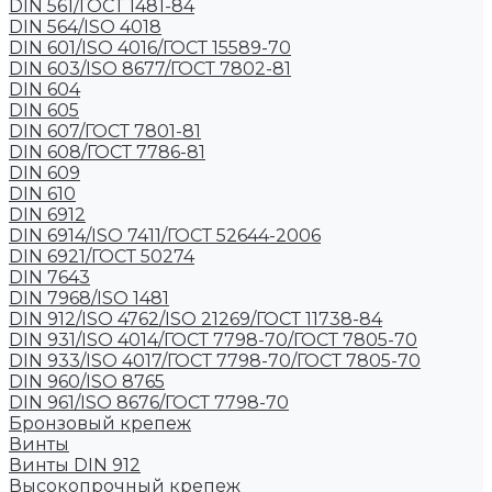
DIN 561/ГОСТ 1481-84
DIN 564/ISO 4018
DIN 601/ISO 4016/ГОСТ 15589-70
DIN 603/ISO 8677/ГОСТ 7802-81
DIN 604
DIN 605
DIN 607/ГОСТ 7801-81
DIN 608/ГОСТ 7786-81
DIN 609
DIN 610
DIN 6912
DIN 6914/ISO 7411/ГОСТ 52644-2006
DIN 6921/ГОСТ 50274
DIN 7643
DIN 7968/ISO 1481
DIN 912/ISO 4762/ISO 21269/ГОСТ 11738-84
DIN 931/ISO 4014/ГОСТ 7798-70/ГОСТ 7805-70
DIN 933/ISO 4017/ГОСТ 7798-70/ГОСТ 7805-70
DIN 960/ISO 8765
DIN 961/ISO 8676/ГОСТ 7798-70
Бронзовый крепеж
Винты
Винты DIN 912
Высокопрочный крепеж