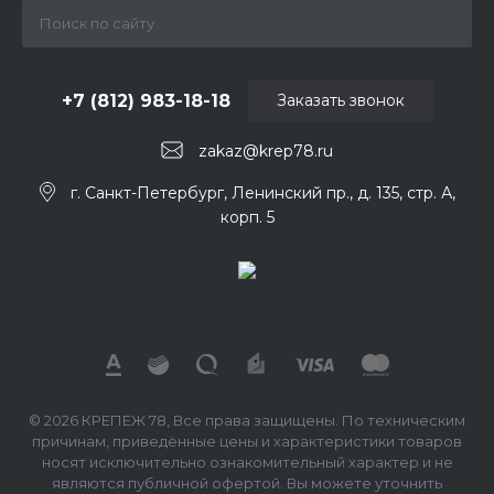
+7 (812) 983-18-18
Заказать звонок
zakaz@krep78.ru
г. Санкт-Петербург, Ленинский пр., д. 135, стр. А,
корп. 5
© 2026 КРЕПЕЖ 78, Все права защищены. По техническим
причинам, приведённые цены и характеристики товаров
носят исключительно ознакомительный характер и не
являются публичной офертой. Вы можете уточнить