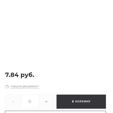
7.84 руб.
Нашли дешевле?
-
+
В КОРЗИНУ