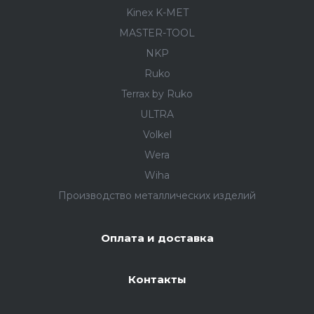
Kinex K-MET
MASTER-TOOL
NKP
Ruko
Terrax by Ruko
ULTRA
Volkel
Wera
Wiha
Производство металлических изделий
Оплата и доставка
Контакты