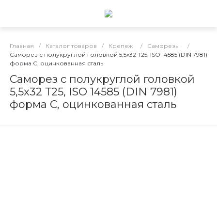
Главная
/
Каталог товаров
/
Крепеж
/
Саморезы
/
Саморез с полукруглой головкой 5,5x32 Т25, ISO 14585 (DIN 7981)
форма С, оцинкованная сталь
Саморез с полукруглой головкой
5,5x32 Т25, ISO 14585 (DIN 7981)
форма С, оцинкованная сталь