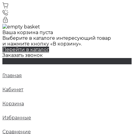
Ваша корзина пуста
Выберите в каталоге интересующий товар
и нажмите кнопку «В корзину».
Перейти в каталог
Заказать звонок
Главная
Кабинет
Корзина
Избранные
Сравнение