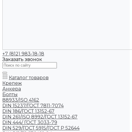
+7 (812) 983-18-18
Заказать звонок
Каталог товаров
Крепеж
Анкера
Болты
88933/ISO 4162
DIN 15237/ГОСТ 7811-7074
DIN 186/ГОСТ 13152-67
DIN 261/ISO 8992/ГОСТ 13152-67
DIN 444/ ГОСТ 3033-79
DIN 529/ГОСТ 5915/ГОСТ Р 52644