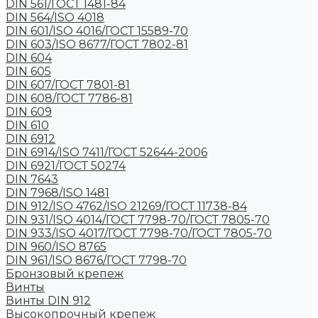
DIN 561/ГОСТ 1481-84
DIN 564/ISO 4018
DIN 601/ISO 4016/ГОСТ 15589-70
DIN 603/ISO 8677/ГОСТ 7802-81
DIN 604
DIN 605
DIN 607/ГОСТ 7801-81
DIN 608/ГОСТ 7786-81
DIN 609
DIN 610
DIN 6912
DIN 6914/ISO 7411/ГОСТ 52644-2006
DIN 6921/ГОСТ 50274
DIN 7643
DIN 7968/ISO 1481
DIN 912/ISO 4762/ISO 21269/ГОСТ 11738-84
DIN 931/ISO 4014/ГОСТ 7798-70/ГОСТ 7805-70
DIN 933/ISO 4017/ГОСТ 7798-70/ГОСТ 7805-70
DIN 960/ISO 8765
DIN 961/ISO 8676/ГОСТ 7798-70
Бронзовый крепеж
Винты
Винты DIN 912
Высокопрочный крепеж