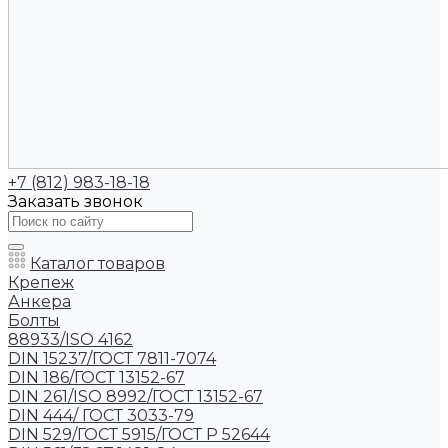
+7 (812) 983-18-18
Заказать звонок
Каталог товаров
Крепеж
Анкера
Болты
88933/ISO 4162
DIN 15237/ГОСТ 7811-7074
DIN 186/ГОСТ 13152-67
DIN 261/ISO 8992/ГОСТ 13152-67
DIN 444/ ГОСТ 3033-79
DIN 529/ГОСТ 5915/ГОСТ Р 52644