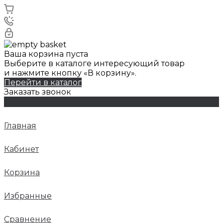
Ваша корзина пуста
Выберите в каталоге интересующий товар
и нажмите кнопку «В корзину».
Перейти в каталог
Заказать звонок
Главная
Кабинет
Корзина
Избранные
Сравнение