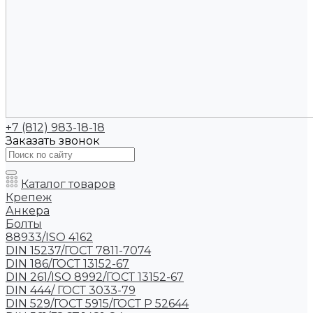
+7 (812) 983-18-18
Заказать звонок
Каталог товаров
Крепеж
Анкера
Болты
88933/ISO 4162
DIN 15237/ГОСТ 7811-7074
DIN 186/ГОСТ 13152-67
DIN 261/ISO 8992/ГОСТ 13152-67
DIN 444/ ГОСТ 3033-79
DIN 529/ГОСТ 5915/ГОСТ Р 52644