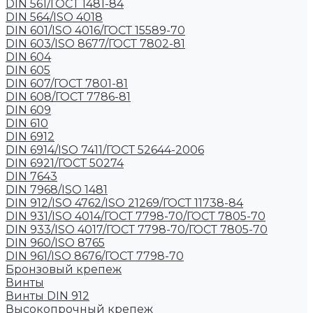
DIN 561/ГОСТ 1481-84
DIN 564/ISO 4018
DIN 601/ISO 4016/ГОСТ 15589-70
DIN 603/ISO 8677/ГОСТ 7802-81
DIN 604
DIN 605
DIN 607/ГОСТ 7801-81
DIN 608/ГОСТ 7786-81
DIN 609
DIN 610
DIN 6912
DIN 6914/ISO 7411/ГОСТ 52644-2006
DIN 6921/ГОСТ 50274
DIN 7643
DIN 7968/ISO 1481
DIN 912/ISO 4762/ISO 21269/ГОСТ 11738-84
DIN 931/ISO 4014/ГОСТ 7798-70/ГОСТ 7805-70
DIN 933/ISO 4017/ГОСТ 7798-70/ГОСТ 7805-70
DIN 960/ISO 8765
DIN 961/ISO 8676/ГОСТ 7798-70
Бронзовый крепеж
Винты
Винты DIN 912
Высокопрочный крепеж