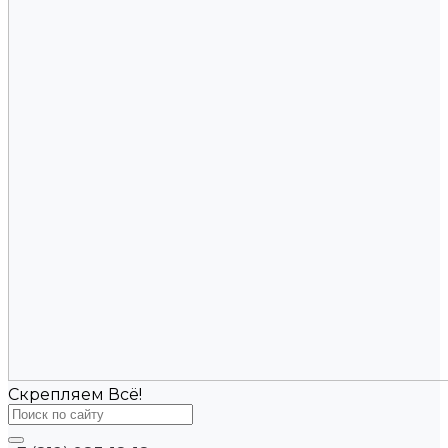
Скрепляем Всё!