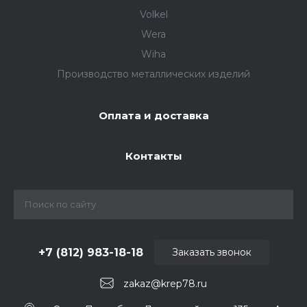
Volkel
Wera
Wiha
Производство металлических изделий
Оплата и доставка
Контакты
+7 (812) 983-18-18
Заказать звонок
zakaz@krep78.ru