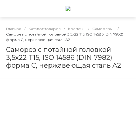
Главная
/
Каталог товаров
/
Крепеж
/
Саморезы
/
Саморез с потайной головкой 3,5x22 T15, ISO 14586 (DIN 7982)
форма C, нержавеющая сталь А2
Саморез с потайной головкой
3,5x22 T15, ISO 14586 (DIN 7982)
форма C, нержавеющая сталь А2