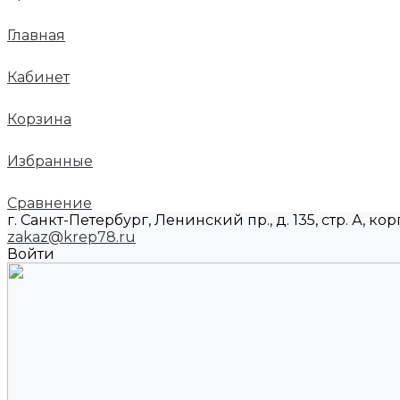
Главная
Кабинет
Корзина
Избранные
Сравнение
г. Санкт-Петербург, Ленинский пр., д. 135, стр. А, корп
zakaz@krep78.ru
Войти