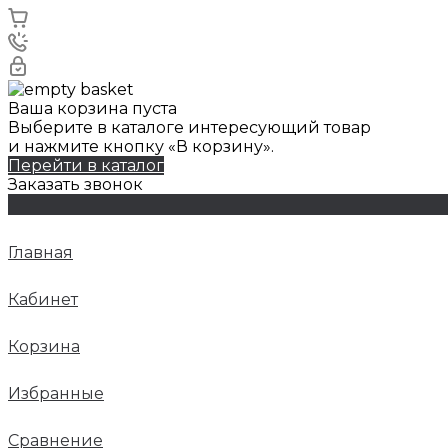
Ваша корзина пуста
Выберите в каталоге интересующий товар
и нажмите кнопку «В корзину».
Перейти в каталог
Заказать звонок
Главная
Кабинет
Корзина
Избранные
Сравнение