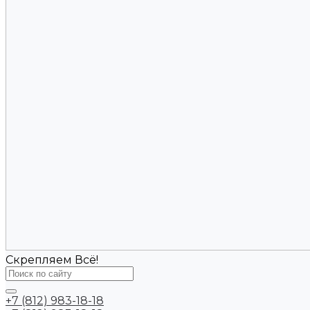
Скрепляем Всё!
+7 (812) 983-18-18