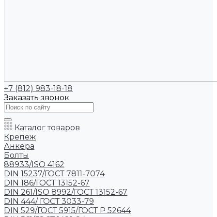
+7 (812) 983-18-18
Заказать звонок
Каталог товаров
Крепеж
Анкера
Болты
88933/ISO 4162
DIN 15237/ГОСТ 7811-7074
DIN 186/ГОСТ 13152-67
DIN 261/ISO 8992/ГОСТ 13152-67
DIN 444/ ГОСТ 3033-79
DIN 529/ГОСТ 5915/ГОСТ Р 52644