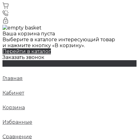
Ваша корзина пуста
Выберите в каталоге интересующий товар
и нажмите кнопку «В корзину».
Перейти в каталог
Заказать звонок
Главная
Кабинет
Корзина
Избранные
Сравнение