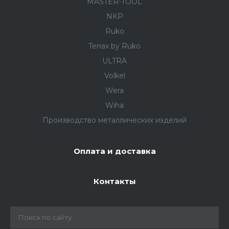
MASTER-TOOL
NKP
Ruko
Terrax by Ruko
ULTRA
Volkel
Wera
Wiha
Производство металлических изделий
Оплата и доставка
Контакты