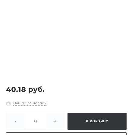
40.18 руб.
Нашли дешевле?
-
+
В КОРЗИНУ