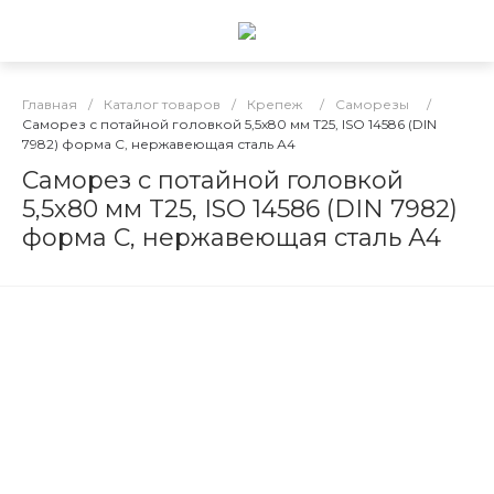
Главная
/
Каталог товаров
/
Крепеж
/
Саморезы
/
Саморез с потайной головкой 5,5х80 мм T25, ISO 14586 (DIN
7982) форма C, нержавеющая сталь А4
Саморез с потайной головкой
5,5х80 мм T25, ISO 14586 (DIN 7982)
форма C, нержавеющая сталь А4