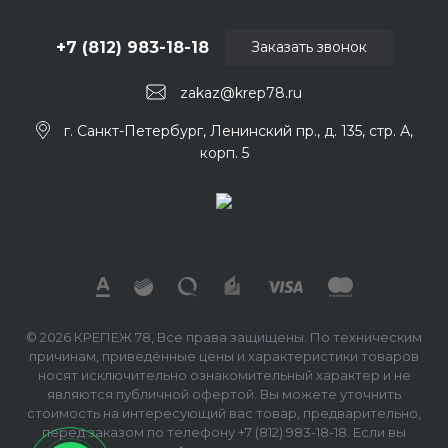
+7 (812) 983-18-18
Заказать звонок
zakaz@krep78.ru
г. Санкт-Петербург, Ленинский пр., д. 135, стр. А,
корп. 5
© 2026 КРЕПЕЖ 78, Все права защищены. По техническим
причинам, приведённые цены и характеристики товаров
носят исключительно ознакомительный характер и не
являются публичной офертой. Вы можете уточнить
стоимость на интересующий вас товар, предварительно,
перед заказом по телефону +7 (812) 983-18-18. Если вы