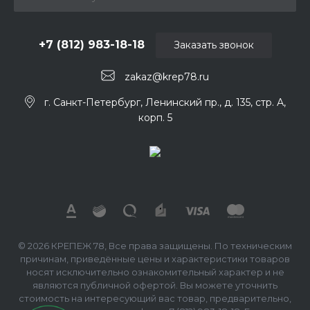
+7 (812) 983-18-18
Заказать звонок
zakaz@krep78.ru
г. Санкт-Петербург, Ленинский пр., д. 135, стр. А,
корп. 5
© 2026 КРЕПЕЖ 78, Все права защищены. По техническим
причинам, приведённые цены и характеристики товаров
носят исключительно ознакомительный характер и не
являются публичной офертой. Вы можете уточнить
стоимость на интересующий вас товар, предварительно,