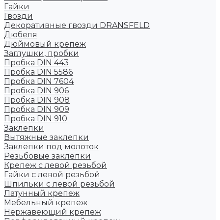
Гайки
Гвозди
Декоративные гвозди DRANSFELD
Дюбеля
Дюймовый крепеж
Заглушки, пробки
Пробка DIN 443
Пробка DIN 5586
Пробка DIN 7604
Пробка DIN 906
Пробка DIN 908
Пробка DIN 909
Пробка DIN 910
Заклепки
Вытяжные заклепки
Заклепки под молоток
Резьбовые заклепки
Крепеж с левой резьбой
Гайки с левой резьбой
Шпильки с левой резьбой
Латунный крепеж
Мебельный крепеж
Нержавеющий крепеж