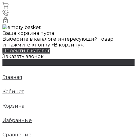
Ваша корзина пуста
Выберите в каталоге интересующий товар
и нажмите кнопку «В корзину».
Перейти в каталог
Заказать звонок
Главная
Кабинет
Корзина
Избранные
Сравнение