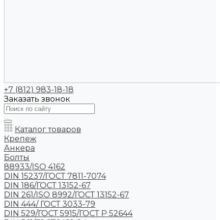
+7 (812) 983-18-18
Заказать звонок
Каталог товаров
Крепеж
Анкера
Болты
88933/ISO 4162
DIN 15237/ГОСТ 7811-7074
DIN 186/ГОСТ 13152-67
DIN 261/ISO 8992/ГОСТ 13152-67
DIN 444/ ГОСТ 3033-79
DIN 529/ГОСТ 5915/ГОСТ Р 52644