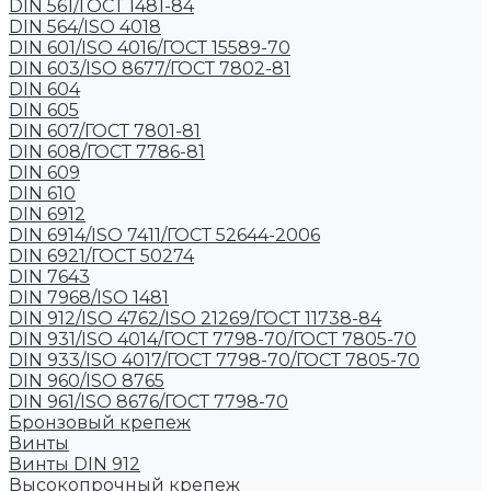
DIN 561/ГОСТ 1481-84
DIN 564/ISO 4018
DIN 601/ISO 4016/ГОСТ 15589-70
DIN 603/ISO 8677/ГОСТ 7802-81
DIN 604
DIN 605
DIN 607/ГОСТ 7801-81
DIN 608/ГОСТ 7786-81
DIN 609
DIN 610
DIN 6912
DIN 6914/ISO 7411/ГОСТ 52644-2006
DIN 6921/ГОСТ 50274
DIN 7643
DIN 7968/ISO 1481
DIN 912/ISO 4762/ISO 21269/ГОСТ 11738-84
DIN 931/ISO 4014/ГОСТ 7798-70/ГОСТ 7805-70
DIN 933/ISO 4017/ГОСТ 7798-70/ГОСТ 7805-70
DIN 960/ISO 8765
DIN 961/ISO 8676/ГОСТ 7798-70
Бронзовый крепеж
Винты
Винты DIN 912
Высокопрочный крепеж