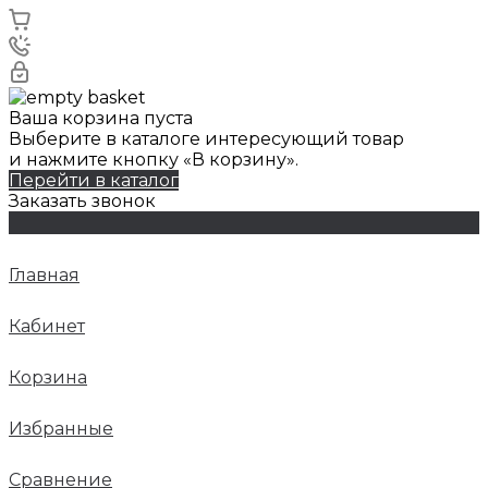
Ваша корзина пуста
Выберите в каталоге интересующий товар
и нажмите кнопку «В корзину».
Перейти в каталог
Заказать звонок
Главная
Кабинет
Корзина
Избранные
Сравнение