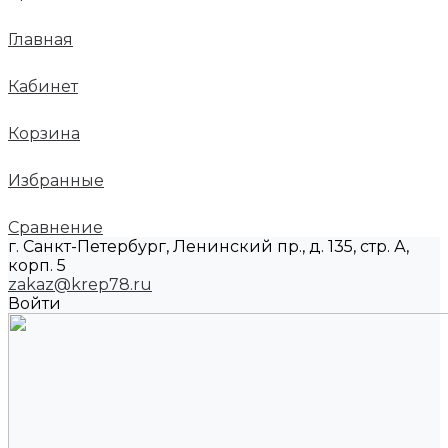
Главная
Кабинет
Корзина
Избранные
Сравнение
г. Санкт-Петербург, Ленинский пр., д. 135, стр. А,
корп. 5
zakaz@krep78.ru
Войти