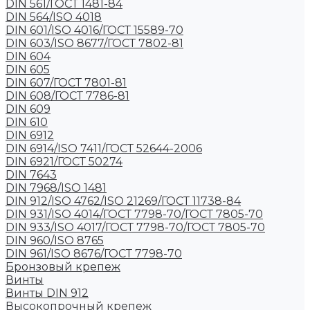
DIN 561/ГОСТ 1481-84
DIN 564/ISO 4018
DIN 601/ISO 4016/ГОСТ 15589-70
DIN 603/ISO 8677/ГОСТ 7802-81
DIN 604
DIN 605
DIN 607/ГОСТ 7801-81
DIN 608/ГОСТ 7786-81
DIN 609
DIN 610
DIN 6912
DIN 6914/ISO 7411/ГОСТ 52644-2006
DIN 6921/ГОСТ 50274
DIN 7643
DIN 7968/ISO 1481
DIN 912/ISO 4762/ISO 21269/ГОСТ 11738-84
DIN 931/ISO 4014/ГОСТ 7798-70/ГОСТ 7805-70
DIN 933/ISO 4017/ГОСТ 7798-70/ГОСТ 7805-70
DIN 960/ISO 8765
DIN 961/ISO 8676/ГОСТ 7798-70
Бронзовый крепеж
Винты
Винты DIN 912
Высокопрочный крепеж