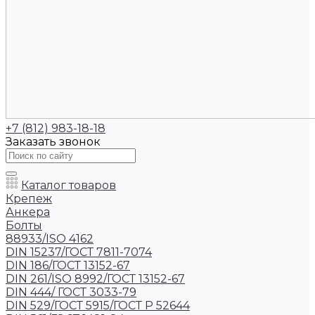
+7 (812) 983-18-18
Заказать звонок
Каталог товаров
Крепеж
Анкера
Болты
88933/ISO 4162
DIN 15237/ГОСТ 7811-7074
DIN 186/ГОСТ 13152-67
DIN 261/ISO 8992/ГОСТ 13152-67
DIN 444/ ГОСТ 3033-79
DIN 529/ГОСТ 5915/ГОСТ Р 52644