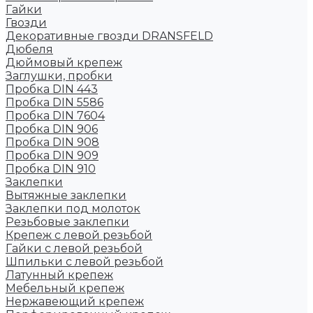
Гайки
Гвозди
Декоративные гвозди DRANSFELD
Дюбеля
Дюймовый крепеж
Заглушки, пробки
Пробка DIN 443
Пробка DIN 5586
Пробка DIN 7604
Пробка DIN 906
Пробка DIN 908
Пробка DIN 909
Пробка DIN 910
Заклепки
Вытяжные заклепки
Заклепки под молоток
Резьбовые заклепки
Крепеж с левой резьбой
Гайки с левой резьбой
Шпильки с левой резьбой
Латунный крепеж
Мебельный крепеж
Нержавеющий крепеж