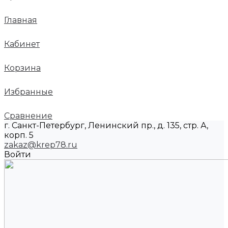
Главная
Кабинет
Корзина
Избранные
Сравнение
г. Санкт-Петербург, Ленинский пр., д. 135, стр. А,
корп. 5
zakaz@krep78.ru
Войти