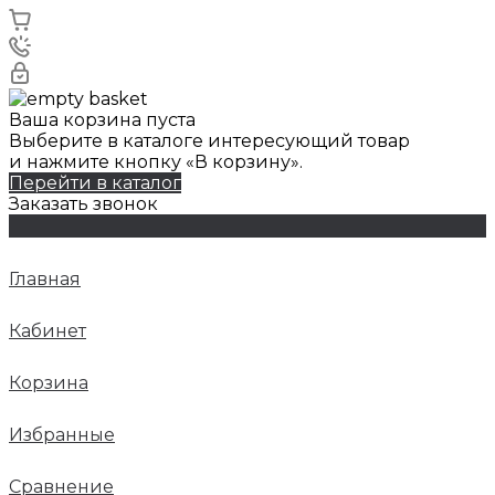
Ваша корзина пуста
Выберите в каталоге интересующий товар
и нажмите кнопку «В корзину».
Перейти в каталог
Заказать звонок
Главная
Кабинет
Корзина
Избранные
Сравнение