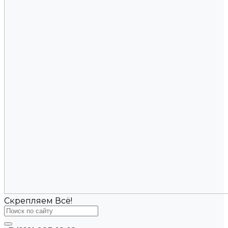
Скрепляем Всё!