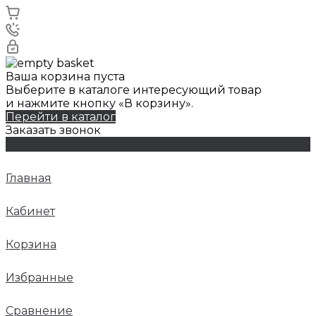
Ваша корзина пуста
Выберите в каталоге интересующий товар
и нажмите кнопку «В корзину».
Перейти в каталог
Заказать звонок
Главная
Кабинет
Корзина
Избранные
Сравнение