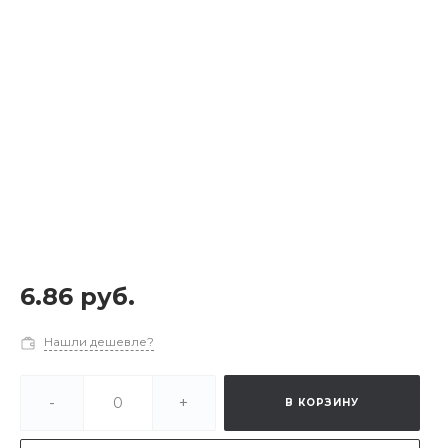
6.86 руб.
Нашли дешевле?
-
+
В КОРЗИНУ