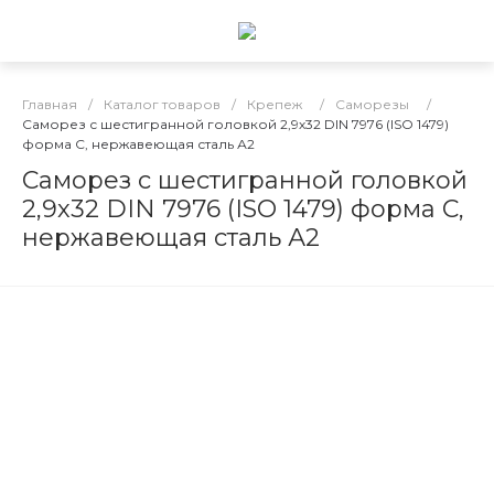
Главная
/
Каталог товаров
/
Крепеж
/
Саморезы
/
Саморез с шестигранной головкой 2,9х32 DIN 7976 (ISO 1479)
форма C, нержавеющая сталь А2
Саморез с шестигранной головкой
2,9х32 DIN 7976 (ISO 1479) форма C,
нержавеющая сталь А2