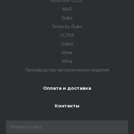
MASTER-TOOL
NKP
Ruko
Terrax by Ruko
ULTRA
Volkel
Wera
Wiha
Производство металлических изделий
Оплата и доставка
Контакты