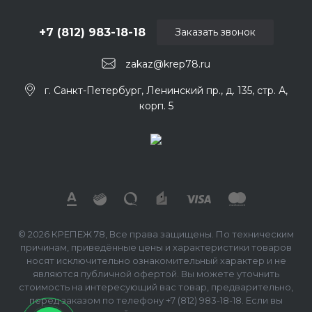
+7 (812) 983-18-18
Заказать звонок
zakaz@krep78.ru
г. Санкт-Петербург, Ленинский пр., д. 135, стр. А,
корп. 5
© 2026 КРЕПЕЖ 78, Все права защищены. По техническим
причинам, приведённые цены и характеристики товаров
носят исключительно ознакомительный характер и не
являются публичной офертой. Вы можете уточнить
стоимость на интересующий вас товар, предварительно,
перед заказом по телефону +7 (812) 983-18-18. Если вы