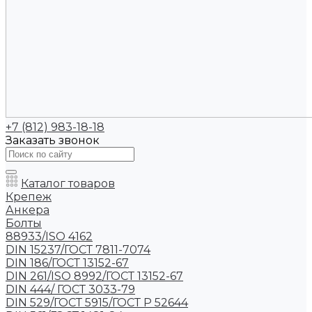
+7 (812) 983-18-18
Заказать звонок
Каталог товаров
Крепеж
Анкера
Болты
88933/ISO 4162
DIN 15237/ГОСТ 7811-7074
DIN 186/ГОСТ 13152-67
DIN 261/ISO 8992/ГОСТ 13152-67
DIN 444/ ГОСТ 3033-79
DIN 529/ГОСТ 5915/ГОСТ Р 52644