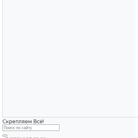
Скрепляем Всё!