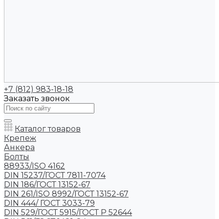
+7 (812) 983-18-18
Заказать звонок
Каталог товаров
Крепеж
Анкера
Болты
88933/ISO 4162
DIN 15237/ГОСТ 7811-7074
DIN 186/ГОСТ 13152-67
DIN 261/ISO 8992/ГОСТ 13152-67
DIN 444/ ГОСТ 3033-79
DIN 529/ГОСТ 5915/ГОСТ Р 52644