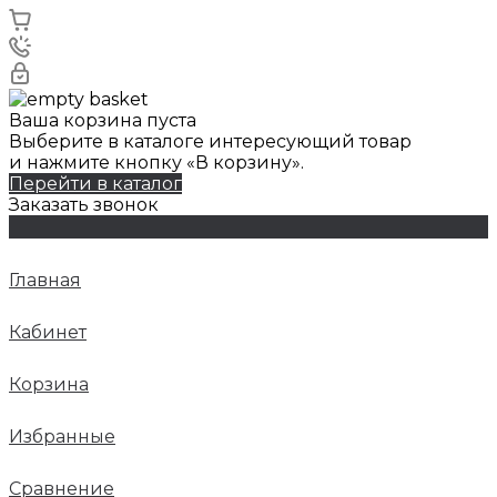
Ваша корзина пуста
Выберите в каталоге интересующий товар
и нажмите кнопку «В корзину».
Перейти в каталог
Заказать звонок
Главная
Кабинет
Корзина
Избранные
Сравнение