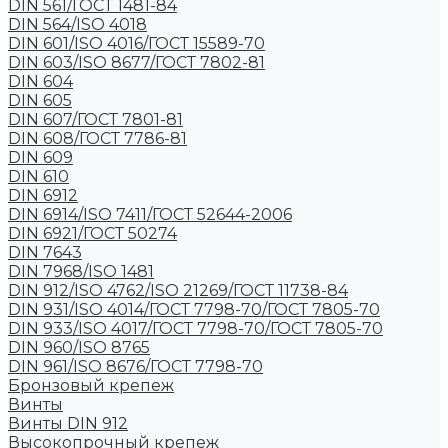
DIN 561/ГОСТ 1481-84
DIN 564/ISO 4018
DIN 601/ISO 4016/ГОСТ 15589-70
DIN 603/ISO 8677/ГОСТ 7802-81
DIN 604
DIN 605
DIN 607/ГОСТ 7801-81
DIN 608/ГОСТ 7786-81
DIN 609
DIN 610
DIN 6912
DIN 6914/ISO 7411/ГОСТ 52644-2006
DIN 6921/ГОСТ 50274
DIN 7643
DIN 7968/ISO 1481
DIN 912/ISO 4762/ISO 21269/ГОСТ 11738-84
DIN 931/ISO 4014/ГОСТ 7798-70/ГОСТ 7805-70
DIN 933/ISO 4017/ГОСТ 7798-70/ГОСТ 7805-70
DIN 960/ISO 8765
DIN 961/ISO 8676/ГОСТ 7798-70
Бронзовый крепеж
Винты
Винты DIN 912
Высокопрочный крепеж