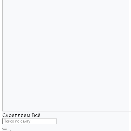
Скрепляем Всё!