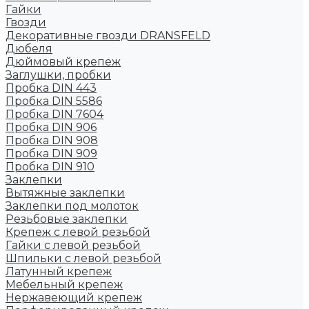
Гайки
Гвозди
Декоративные гвозди DRANSFELD
Дюбеля
Дюймовый крепеж
Заглушки, пробки
Пробка DIN 443
Пробка DIN 5586
Пробка DIN 7604
Пробка DIN 906
Пробка DIN 908
Пробка DIN 909
Пробка DIN 910
Заклепки
Вытяжные заклепки
Заклепки под молоток
Резьбовые заклепки
Крепеж с левой резьбой
Гайки с левой резьбой
Шпильки с левой резьбой
Латунный крепеж
Мебельный крепеж
Нержавеющий крепеж