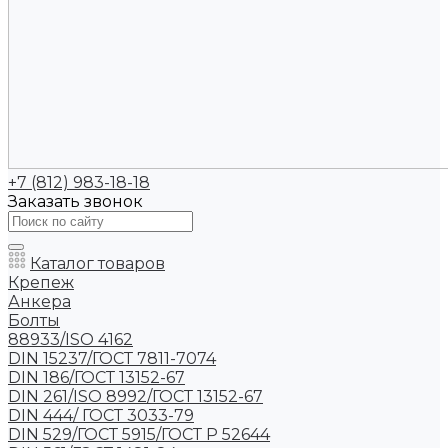
+7 (812) 983-18-18
Заказать звонок
Каталог товаров
Крепеж
Анкера
Болты
88933/ISO 4162
DIN 15237/ГОСТ 7811-7074
DIN 186/ГОСТ 13152-67
DIN 261/ISO 8992/ГОСТ 13152-67
DIN 444/ ГОСТ 3033-79
DIN 529/ГОСТ 5915/ГОСТ Р 52644